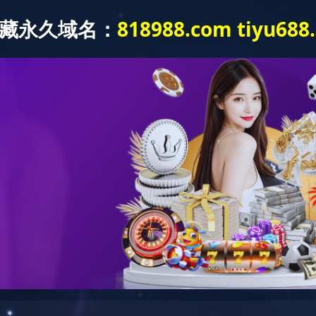
产品展示
工程案列
产品优势