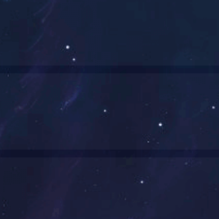
书
汽车载车架提升横移防