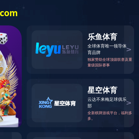
移动版
微信公众号
设为星空online(中国)
|
添加收藏
400-8228-286
13707400505
合作加盟
服务支持
联系我们