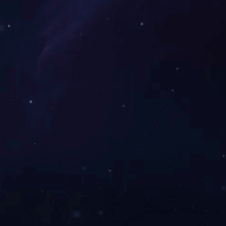
关注我们
扫一扫，关注我们
扫一扫，手机访问