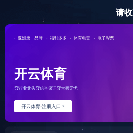
欢迎来到星空网官方站入口官网。咨询热线：400-8228-286
星空
企业概况
新闻中心
online(中国)