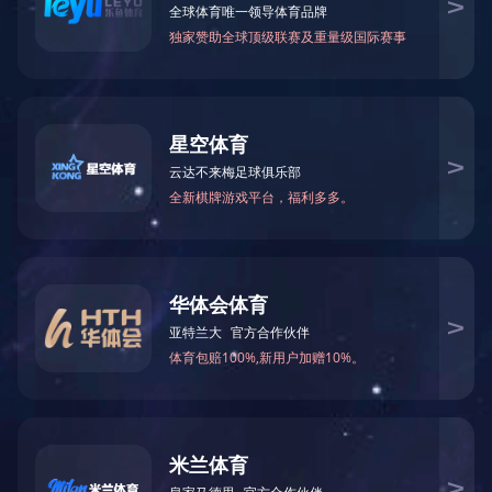
运行原理及特点 采用在同一层上用搬运台车或起重机平面移动，或使载车板平
面横移实现存取停放车辆,亦可用搬运台车和升降机配合实现多层平面移动存取
停放车辆。此种类型的设备大多为多层平面移动类,这种车库可以建
咨询热线：
400-822-8286
13707400505
产品详情
运行原理及特点
采用在同一层上用搬运台车或起重机平面移动，或使载车板
平面横移实现存取停放车辆,亦可用搬运台车和升降机配合实现多
层平面移动存取停放车辆。此种类型的设备大多为多层平面移动
类,这种车库可以建成大型化、自动化的车库、容车密度大、存
(取)车快捷,适宜建在大型住宅周围的地下，对机场、车站、繁华