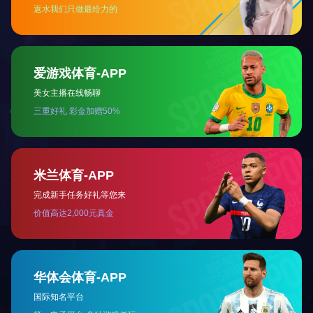
企业概况
新闻中心
产品展示
工程案列
产品优势
合作加
盟
服务支持
联系我们
扫一扫，关注我们
扫一扫，手机访问