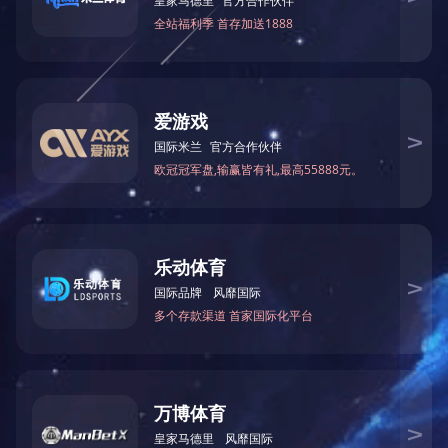
商业中心区、体育馆、办公楼等区域也适合。尤其是巷道长度
长、层数不多的地下大容量存车库，用这种设备的技术经济性较
好。